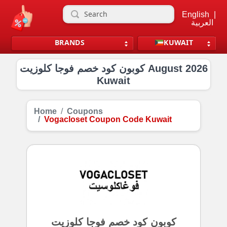
English
|
العربية
BRANDS
KUWAIT
كوبون كود خصم فوجا كلوزيت August 2026
Kuwait
Home
Coupons
Vogacloset Coupon Code Kuwait
كوبون كود خصم فوجا كلوزيت