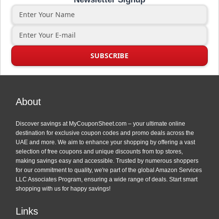
About
Discover savings at MyCouponSheet.com – your ultimate online
destination for exclusive coupon codes and promo deals across the
UAE and more. We aim to enhance your shopping by offering a vast
selection of free coupons and unique discounts from top stores,
making savings easy and accessible. Trusted by numerous shoppers
for our commitment to quality, we're part of the global Amazon Services
LLC Associates Program, ensuring a wide range of deals. Start smart
shopping with us for happy savings!
Links