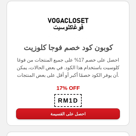
كوبون كود خصم فوجا كلوزيت
احصل على خصم 17% على جميع المنتجات من فوغا
كلوسيت باستخدام هذا الكود. في بعض الحالات، يمكن
أن يوفر الكود خصمًا أكبر أو أقل على بعض المنتجات.
17% OFF
RM1D
احصل على القسيمة