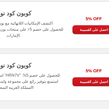
كوبون كود نو
5% OFF
اكتشف الإمكانيات اللانهائية مع نو
احصل على القسيمة
الإمارات.
كوبون كود نو
5% OFF
استخد
احصل على القسيمة
استمتع بتوفير رائع على مجموعة واس
المملكة العربية السعودية!