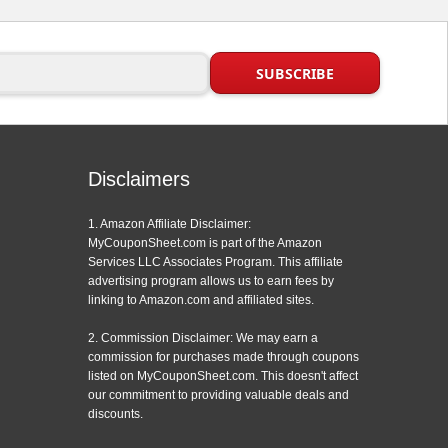
Disclaimers
1. Amazon Affiliate Disclaimer:
MyCouponSheet.com is part of the Amazon
Services LLC Associates Program. This affiliate
advertising program allows us to earn fees by
linking to Amazon.com and affiliated sites.
2. Commission Disclaimer: We may earn a
commission for purchases made through coupons
listed on MyCouponSheet.com. This doesn't affect
our commitment to providing valuable deals and
discounts.