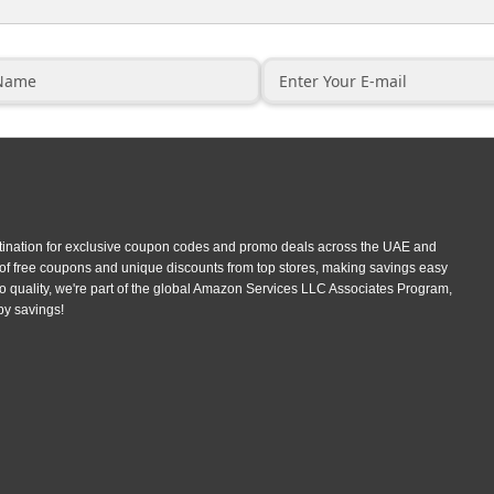
tination for exclusive coupon codes and promo deals across the UAE and
 of free coupons and unique discounts from top stores, making savings easy
 quality, we're part of the global Amazon Services LLC Associates Program,
py savings!