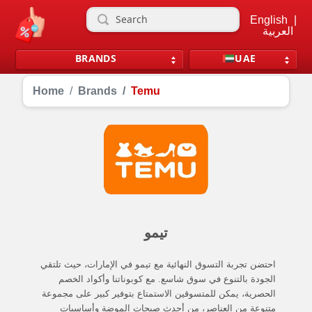
English
|
العربية
BRANDS
UAE
Home
Brands
Temu
تيمو
احتضن تجربة التسوق النهائية مع تيمو في الإمارات، حيث تلتقي
الجودة بالتنوع في سوق شاسع. مع كوبوناتنا وأكواد الخصم
الحصرية، يمكن للمتسوقين الاستمتاع بتوفير كبير على مجموعة
متنوعة من العناصر، من أحدث صيحات الموضة وأساسيات